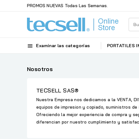
PROMOS NUEVAS Todas Las Semanas.

Examinar las categorías
PORTATILES
I
Nosotros
TECSELL SAS®
Nuestra Empresa nos dedicamos a la VENTA, D
equipos de impresion y copiado, suministros de
Ofreciendo la mejor experiencia de compra y se
diferencian por nuestro cumplimiento y satisfa