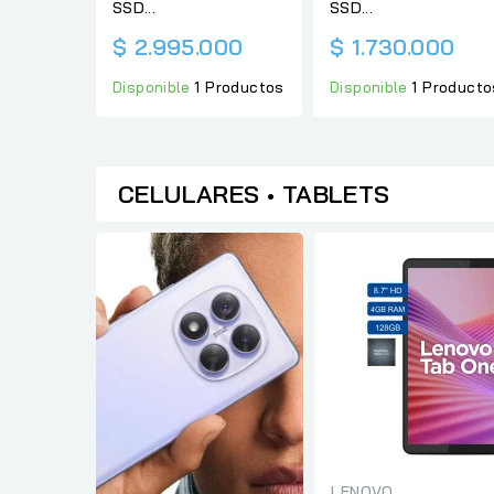
SSD...
SSD...
$ 2.995.000
$ 1.730.000
Disponible
1 Productos
Disponible
1 Producto
CELULARES • TABLETS
LENOVO