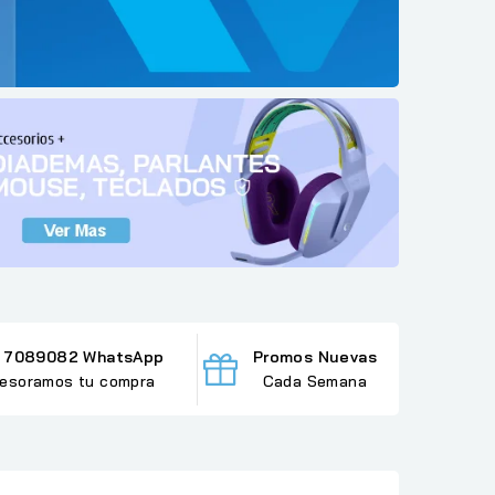
 7089082 WhatsApp
Promos Nuevas
esoramos tu compra
Cada Semana