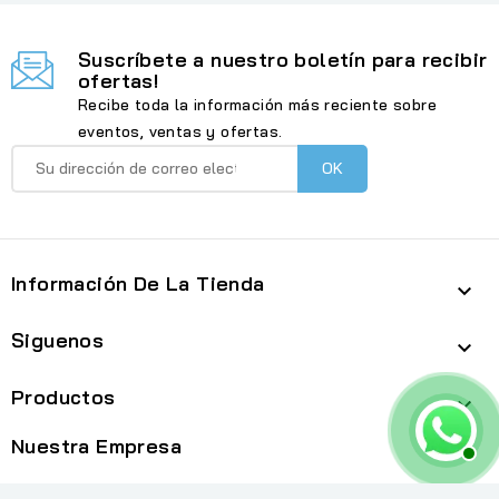
Suscríbete a nuestro boletín para recibir
ofertas!
Recibe toda la información más reciente sobre
eventos, ventas y ofertas.
Información De La Tienda

Siguenos

Productos

Nuestra Empresa
