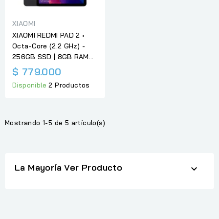
XIAOMI
XIAOMI REDMI PAD 2 •
Octa-Core (2.2 GHz) -
256GB SSD | 8GB RAM...
$ 779.000
Disponible
2 Productos
Mostrando 1-5 de 5 artículo(s)
La Mayoría Ver Producto
