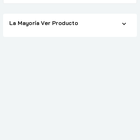
La Mayoría Ver Producto
