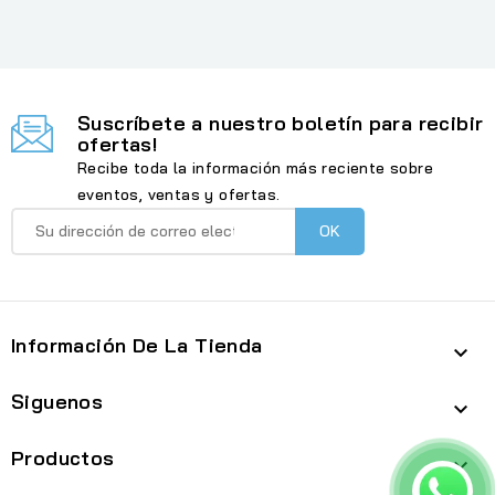
Suscríbete a nuestro boletín para recibir
ofertas!
Recibe toda la información más reciente sobre
eventos, ventas y ofertas.
Información De La Tienda

Siguenos

Productos
