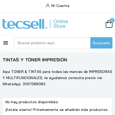
Mi Cuenta
0

Búsqueda
TINTAS Y TONER IMPRESION
Aqui TONER & TINTAS para todas las marcas de IMPRESORAS
Y MULTIFUNCIONALES, te ayudamos consulta precio via
WhatsApp: 3197089082.
No hay productos disponibles
¡Estate atento! Próximamente se añadirán más productos.