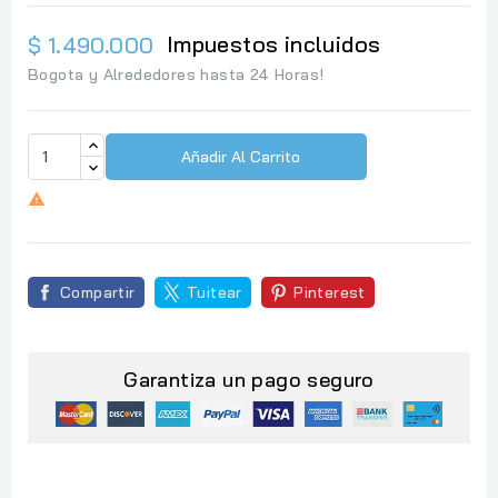
Impuestos incluidos
$ 1.490.000
Bogota y Alrededores hasta 24 Horas!
Añadir Al Carrito

Compartir
Tuitear
Pinterest
Garantiza un pago seguro