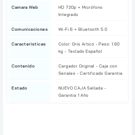
Camara Web
HD 720p + Micrófono
Integrado
Comunicaciones
Wi-Fi 6 + Bluetooth 5.0
Caracteristicas
Color: Gris Artico - Peso: 1.60
kg - Teclado Español
Contenido
Cargador Original - Caja con
Seriales - Certificado Garantia
Estado
NUEVO CAJA Sellada -
Garantia 1 Año