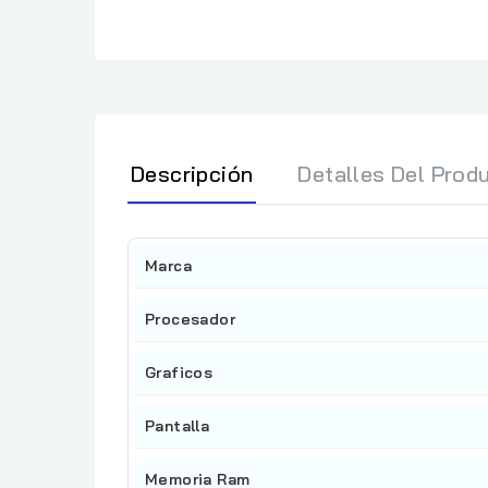
Descripción
Detalles Del Prod
Marca
Procesador
Graficos
Pantalla
Memoria Ram