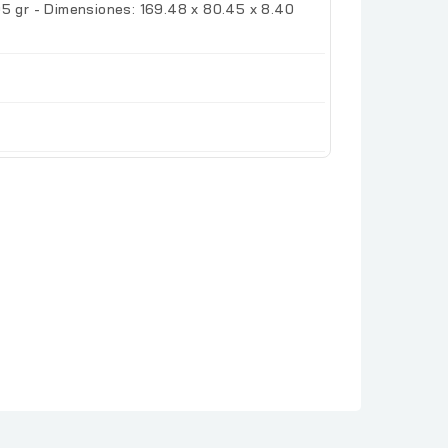
05 gr - Dimensiones: 169.48 x 80.45 x 8.40