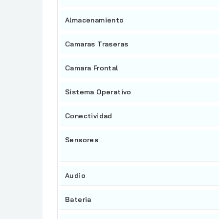
Almacenamiento
Camaras Traseras
Camara Frontal
Sistema Operativo
Conectividad
Sensores
Audio
Bateria