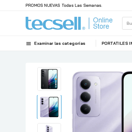
PROMOS NUEVAS Todas Las Semanas.

Examinar las categorías
PORTATILES
I