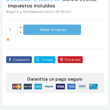
Impuestos incluidos
Bogota y Alrededores hasta 24 Horas!
Añadir Al Carrito

Compartir
Tuitear
Pinterest
Garantiza un pago seguro