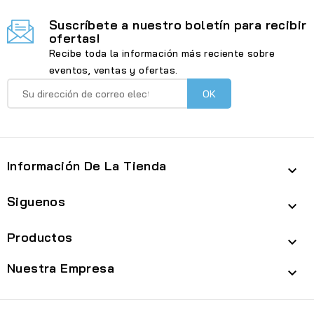
Suscríbete a nuestro boletín para recibir
ofertas!
Recibe toda la información más reciente sobre
eventos, ventas y ofertas.
Información De La Tienda

Siguenos

Productos

Nuestra Empresa
