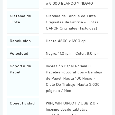
o 6.000 BLANCO Y NEGRO
Sistema de
Sistema de Tanque de Tinta
Tinta
Originales de Fabrica - Tintas
CANON Originales (Incluidas)
Resolucion
Hasta 4800 x 1200 dpi
Velocidad
Negro: 11.0 ipm - Color: 6.0 ipm
Soporte de
Impresión Papel Normal y
Papel
Papeles Fotográficos - Bandeja
de Papel: Hasta 100 Hojas -
Ciclo De Trabajo: Hasta 3.000
páginas / Mes
Conectividad
WIFI, WIFI DIRECT / USB 2.0 -
Imprime desde tabletas,