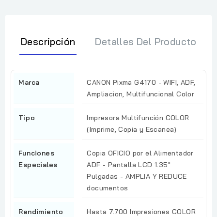
Descripción
Detalles Del Producto
Marca
CANON Pixma G4170 - WIFI, ADF,
Ampliacion, Multifuncional Color
Tipo
Impresora Multifunción COLOR
(Imprime, Copia y Escanea)
Funciones
Copia OFICIO por el Alimentador
Especiales
ADF - Pantalla LCD 1.35"
Pulgadas - AMPLIA Y REDUCE
documentos
Rendimiento
Hasta 7.700 Impresiones COLOR