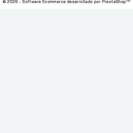
cp
© 2026 - Software Ecommerce desarrollado por PrestaShop