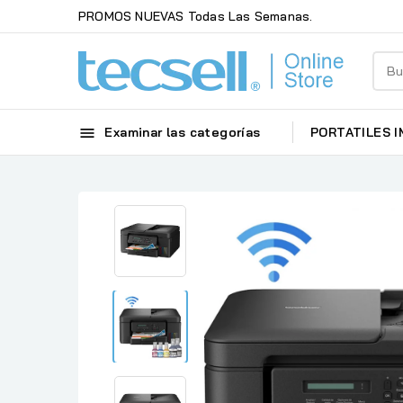
PROMOS NUEVAS Todas Las Semanas.

Examinar las categorías
PORTATILES
I