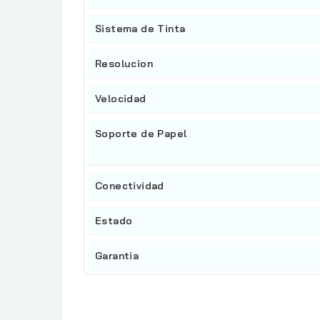
Sistema de Tinta
Resolucion
Velocidad
Soporte de Papel
Conectividad
Estado
Garantia