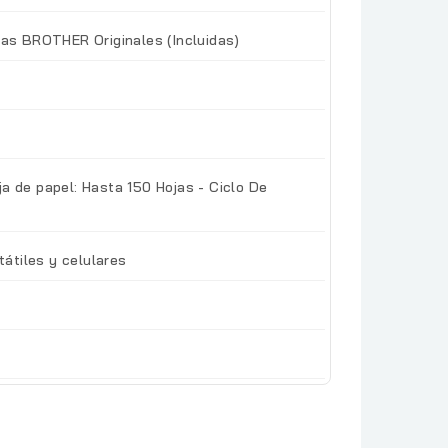
tas BROTHER Originales (Incluidas)
a de papel: Hasta 150 Hojas - Ciclo De
tátiles y celulares