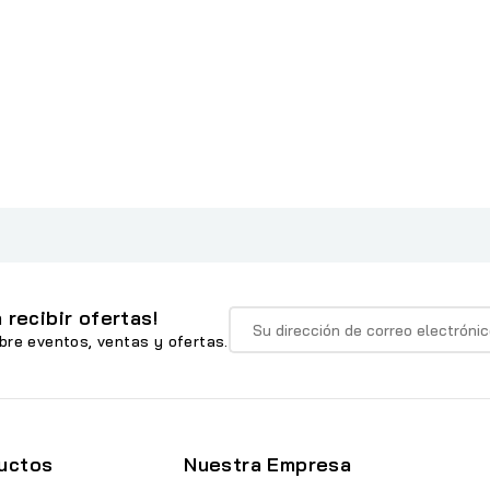
 recibir ofertas!
bre eventos, ventas y ofertas.
uctos
Nuestra Empresa