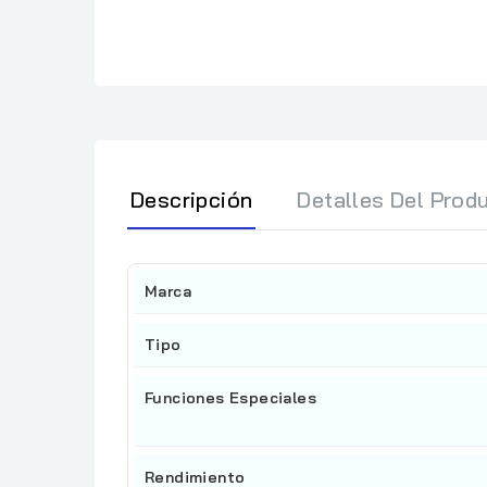
Descripción
Detalles Del Prod
Marca
Tipo
Funciones Especiales
Rendimiento