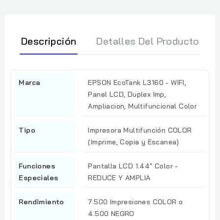
Descripción
Detalles Del Producto
Marca
EPSON EcoTank L3160 - WIFI,
Panel LCD, Duplex Imp,
Ampliacion, Multifuncional Color
Tipo
Impresora Multifunción COLOR
(Imprime, Copia y Escanea)
Funciones
Pantalla LCD 1.44" Color -
Especiales
REDUCE Y AMPLIA
Rendimiento
7.500 Impresiones COLOR o
4.500 NEGRO