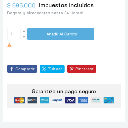
Impuestos incluidos
$ 695.000
Bogota y Alrededores hasta 24 Horas!
Añadir Al Carrito

Compartir
Tuitear
Pinterest
Garantiza un pago seguro