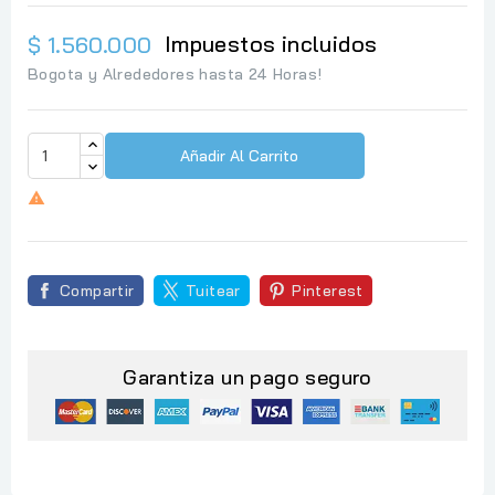
Impuestos incluidos
$ 1.560.000
Bogota y Alrededores hasta 24 Horas!
Añadir Al Carrito

Compartir
Tuitear
Pinterest
Garantiza un pago seguro