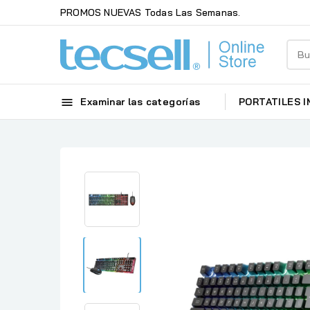
PROMOS NUEVAS Todas Las Semanas.

Examinar las categorías
PORTATILES
I