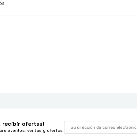
os
 recibir ofertas!
bre eventos, ventas y ofertas.