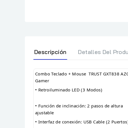
Descripción
Detalles Del Prod
Combo Teclado + Mouse TRUST GXT838 AZ
Gamer
• Retroiluminado LED (3 Modos)
• Función de inclinación: 2 pasos de altura
ajustable
• Interfaz de conexión: USB Cable (2 Puerto