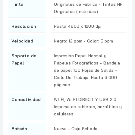
Tinta
Originales de Fabrica - Tintas HP
Originales (Incluidas)
Resolucion
Hasta 4800 x 1200 dpi
Velocidad
Negro: 12 ppm - Color: 5 ppm
Soporte de
Impresión Papel Normal y
Papel
Papeles Fotográficos - Bandeja
de papel 100 Hojas de Salida -
Ciclo De Trabajo: Hasta 3.000
páginas
Conectividad
WI-FI, WI-FI DIRECT Y USB 2.0 -
Imprima de tabletas, portátiles y
celulares
Estado
Nueva - Caja Sellada