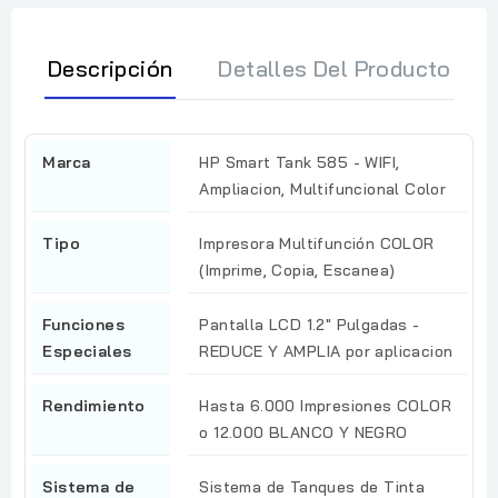
Descripción
Detalles Del Producto
Marca
HP Smart Tank 585 - WIFI,
Ampliacion, Multifuncional Color
Tipo
Impresora Multifunción COLOR
(Imprime, Copia, Escanea)
Funciones
Pantalla LCD 1.2" Pulgadas -
Especiales
REDUCE Y AMPLIA por aplicacion
Rendimiento
Hasta 6.000 Impresiones COLOR
o 12.000 BLANCO Y NEGRO
Sistema de
Sistema de Tanques de Tinta