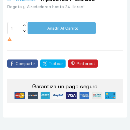
Bogota y Alrededores hasta 24 Horas!
Añadir Al Carrito

Compartir
Tuitear
Pinterest
Garantiza un pago seguro