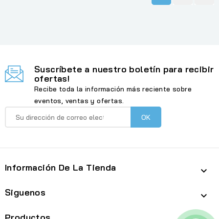
Suscríbete a nuestro boletín para recibir
ofertas!
Recibe toda la información más reciente sobre
eventos, ventas y ofertas.
Información De La Tienda

Siguenos

Productos