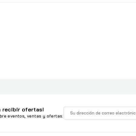
 recibir ofertas!
bre eventos, ventas y ofertas.