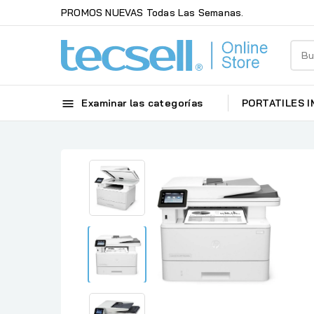
PROMOS NUEVAS Todas Las Semanas.

Examinar las categorías
PORTATILES
I