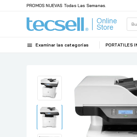
PROMOS NUEVAS Todas Las Semanas.

Examinar las categorías
PORTATILES
I