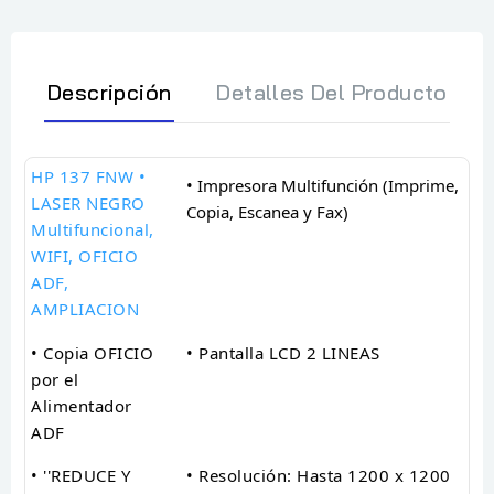
Descripción
Detalles Del Producto
HP 137 FNW •
• Impresora Multifunción (Imprime,
LASER NEGRO
Copia, Escanea y Fax)
Multifuncional,
WIFI, OFICIO
ADF,
AMPLIACION
• Copia OFICIO
• Pantalla LCD 2 LINEAS
por el
Alimentador
ADF
• ''REDUCE Y
• Resolución: Hasta 1200 x 1200