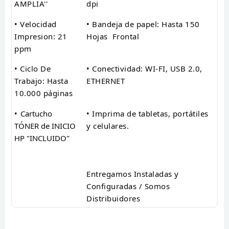
AMPLIA''
dpi
• Velocidad
• Bandeja de papel: Hasta 150
Impresion: 21
Hojas Frontal
ppm
• Ciclo De
• Conectividad: WI-FI, USB 2.0,
Trabajo: Hasta
ETHERNET
10.000 páginas
•
Cartucho
• Imprima de tabletas, portátiles
TÓNER de INICIO
y celulares.
HP "INCLUIDO"
Entregamos Instaladas y
Configuradas / Somos
Distribuidores