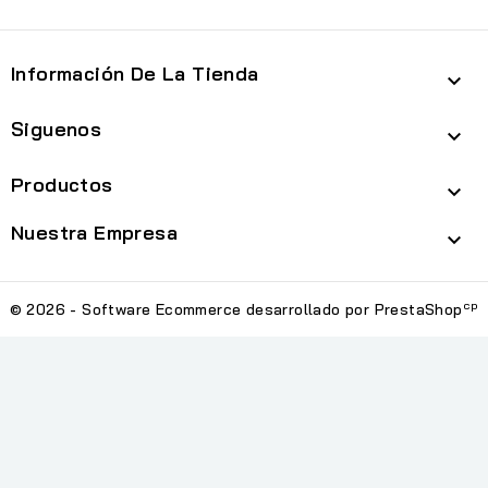
Información De La Tienda

Siguenos

Productos

Nuestra Empresa

cp
© 2026 - Software Ecommerce desarrollado por PrestaShop