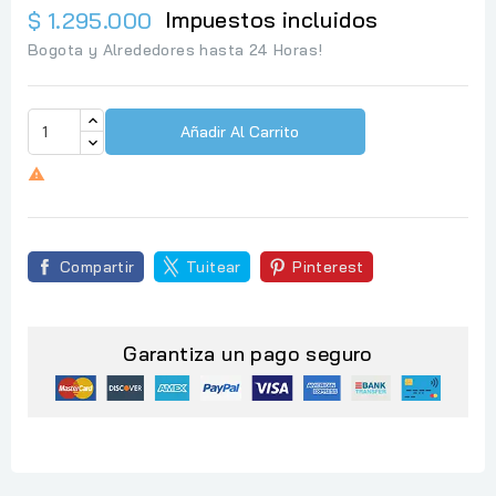
Impuestos incluidos
$ 1.295.000
Bogota y Alrededores hasta 24 Horas!
Añadir Al Carrito

Compartir
Tuitear
Pinterest
Garantiza un pago seguro